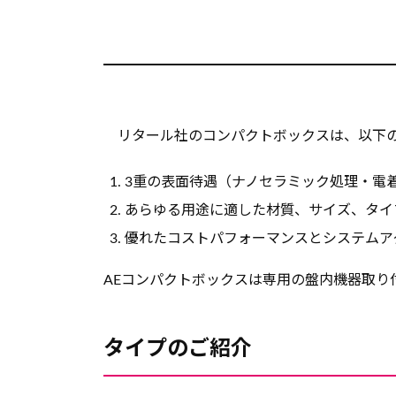
リタール社のコンパクトボックスは、以下の
3重の表面待遇（ナノセラミック処理・電
あらゆる用途に適した材質、サイズ、タイ
優れたコストパフォーマンスとシステムア
AEコンパクトボックスは専用の盤内機器取り
タイプのご紹介