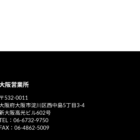
大阪営業所
〒532-0011
大阪府大阪市淀川区西中島5丁目3-4
新大阪高光ビル602号
TEL：06-6732-9750
FAX：06-4862-5009