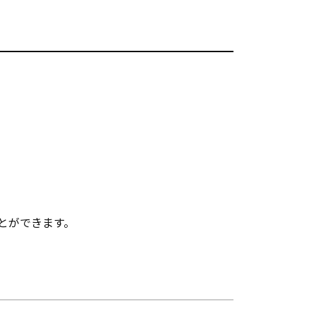
とができます。