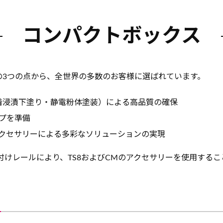
コンパクトボックス
3つの点から、全世界の多数のお客様に選ばれています。
着浸漬下塗り・静電粉体塗装）による高品質の確保
プを準備
クセサリーによる多彩なソリューションの実現
付けレールにより、TS8およびCMのアクセサリーを使用するこ