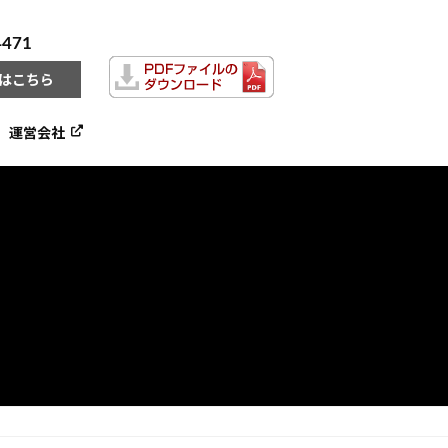
4471
はこちら
運営会社