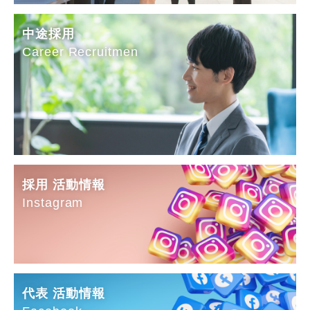
中途採用
Career Recruitmen
採用 活動情報
Instagram
代表 活動情報