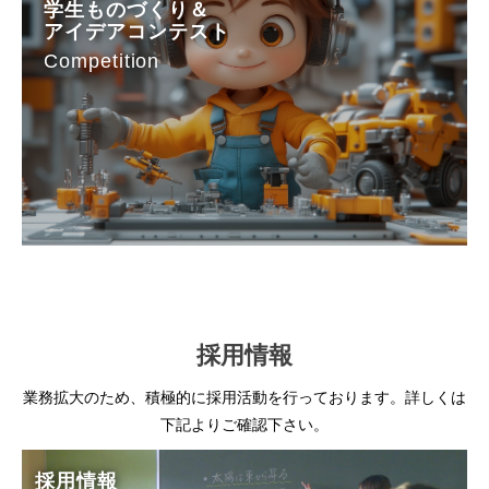
学生ものづくり＆
アイデアコンテスト
Competition
採用情報
業務拡大のため、積極的に採用活動を行っております。詳しくは
下記よりご確認下さい。
採用情報