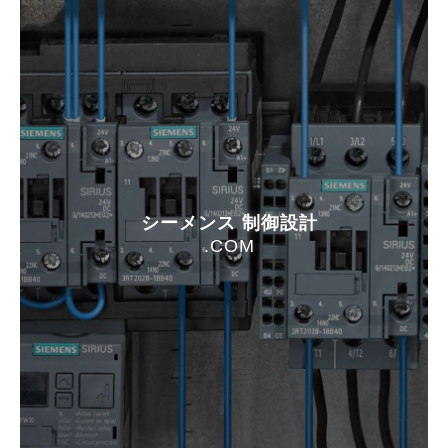
シーメンス 制御設計
.COM