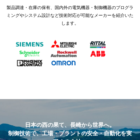
製品調達・在庫の保有、国内外の電気機器・制御機器のプログラ
ミングやシステム設計など技術対応が可能なメーカーを紹介いた
します。
日本の西の果て、長崎から世界へ。
制御技術で、工場・プラントの安全・自動化を実