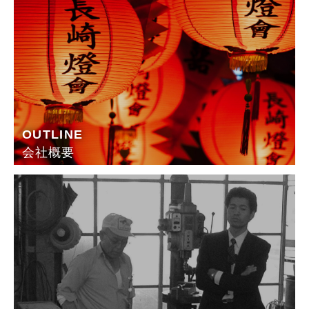
OUTLINE
会社概要