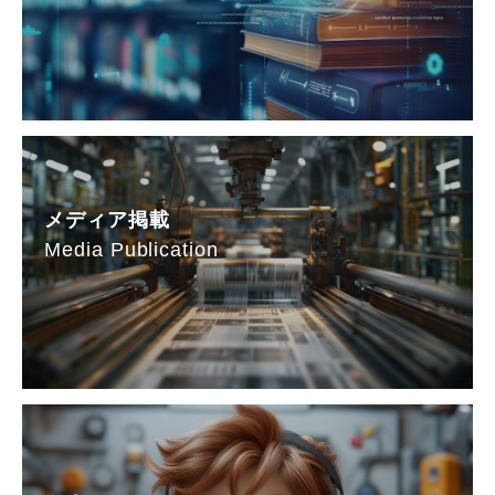
メディア掲載
Media Publication