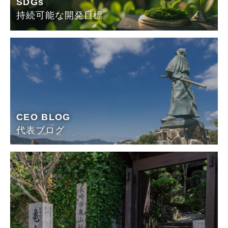
SDGs
持続可能な開発目標
CEO BLOG
代表ブログ