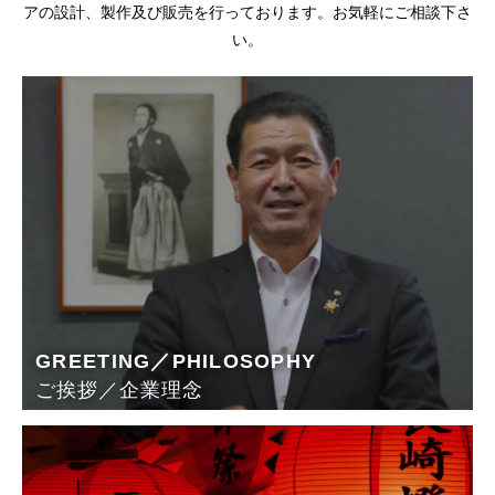
アの設計、製作及び販売を行っております。お気軽にご相談下さ
い。
GREETING／PHILOSOPHY
ご挨拶／企業理念