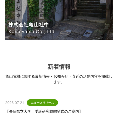
株式会社亀山社中
Kameyama Co., Ltd
新着情報
亀山電機に関する最新情報・お知らせ・直近の活動内容を掲載し
ます。
2026.07.21
ニュースリリース
【長崎県立大学 受託研究費贈呈式のご案内】