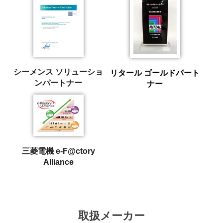
シーメンス ソリューショ
リタール ゴールドパート
ンパートナー
ナー
三菱電機 e-F@ctory
Alliance
取扱メーカー