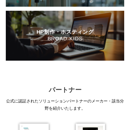
HP制作・ホスティング
BROAD-KIDS
パートナー
公式に認証されたソリューションパートナーのメーカー・該当分
野を紹介いたします。