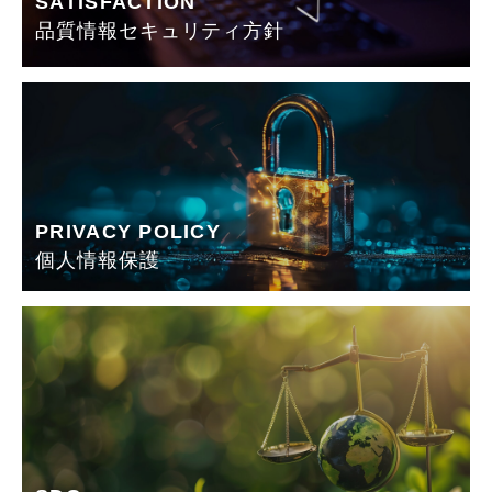
SATISFACTION
品質情報セキュリティ方針
PRIVACY POLICY
個人情報保護