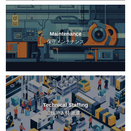
Maintenance
保守メンテナンス
Technical Staffing
技術人材 派遣