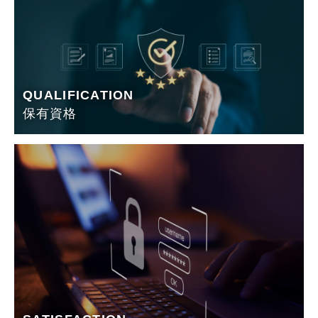
QUALIFICATION
保有資格