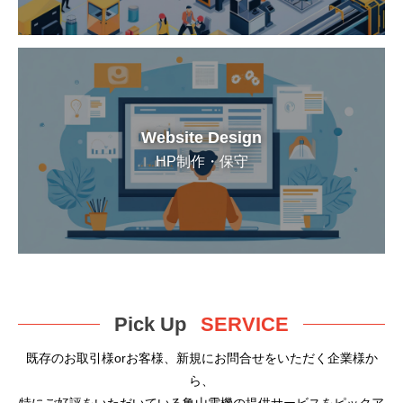
Website Design
HP制作・保守
Pick Up
SERVICE
既存のお取引様orお客様、新規にお問合せをいただく企業様か
ら、
特にご好評をいただいている亀山電機の提供サービスをピックア