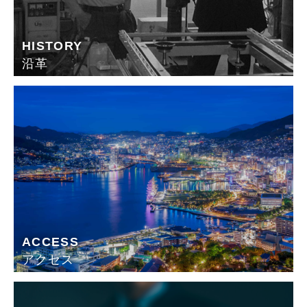
HISTORY
沿革
ACCESS
アクセス