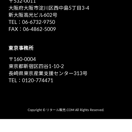
〒532-0011
大阪府大阪市淀川区西中島5丁目3-4
新大阪高光ビル602号
TEL：06-6732-9750
FAX：06-4862-5009
東京事務所
〒160-0004
東京都新宿区四谷1-10-2
長崎県東京産業支援センター313号
TEL：0120-774471
Copyright © リタール販売.COM All Rights Reserved.