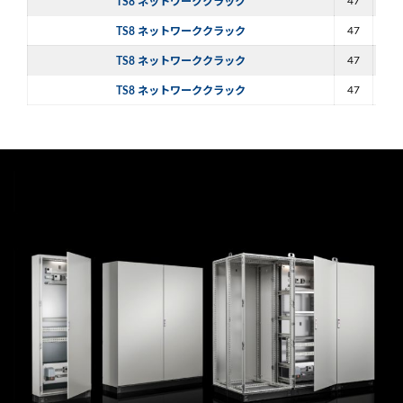
47
60
TS8 ネットワーククラック
47
60
TS8 ネットワーククラック
47
80
TS8 ネットワーククラック
47
80
TS8 ネットワーククラック