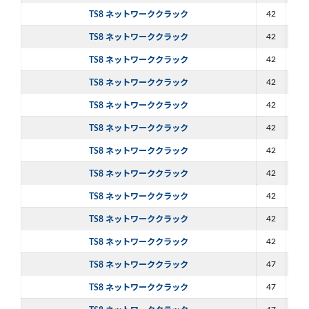
42
60
TS8 ネットワーククラック
42
60
TS8 ネットワーククラック
42
60
TS8 ネットワーククラック
42
60
TS8 ネットワーククラック
42
60
TS8 ネットワーククラック
42
80
TS8 ネットワーククラック
42
80
TS8 ネットワーククラック
42
80
TS8 ネットワーククラック
42
80
TS8 ネットワーククラック
42
80
TS8 ネットワーククラック
42
80
TS8 ネットワーククラック
47
60
TS8 ネットワーククラック
47
60
TS8 ネットワーククラック