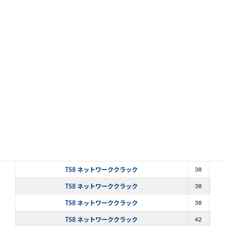
24
80
TS8 ネットワーククラック
29
60
TS8 ネットワーククラック
29
60
TS8 ネットワーククラック
33
60
TS8 ネットワーククラック
33
60
TS8 ネットワーククラック
33
60
TS8 ネットワーククラック
33
60
TS8 ネットワーククラック
38
60
TS8 ネットワーククラック
38
60
TS8 ネットワーククラック
38
60
TS8 ネットワーククラック
38
60
TS8 ネットワーククラック
38
80
TS8 ネットワーククラック
38
80
TS8 ネットワーククラック
42
60
TS8 ネットワーククラック