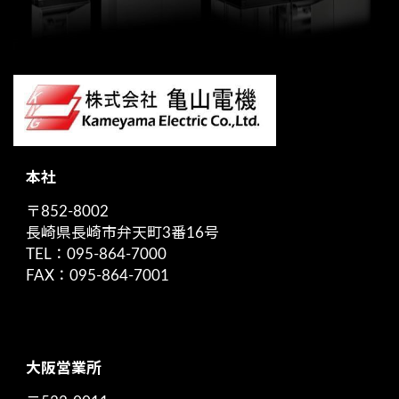
本社
〒852-8002
長崎県長崎市弁天町3番16号
TEL：095-864-7000
FAX：095-864-7001
大阪営業所