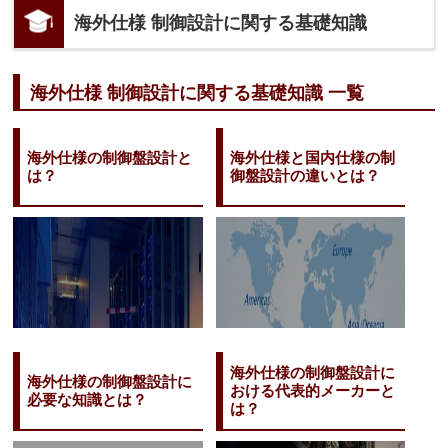
海外仕様 制御設計に関する基礎知識
海外仕様 制御設計に関する基礎知識 一覧
海外仕様の制御盤設計と
海外仕様と国内仕様の制
は？
御盤設計の違いとは？
海外仕様の制御盤設計に
海外仕様の制御盤設計に
おける代表的メーカーと
必要な知識とは？
は？