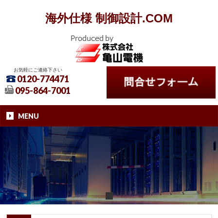
海外仕様 制御設計.COM
お気軽にご連絡下さい
0120-774471
095-864-7001
MENU