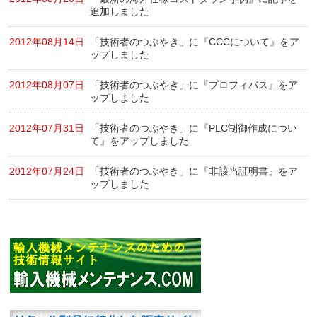
追加しました
2012年08月14日
「技術者のつぶやき」に『CCCについて』をア
ップしました
2012年08月07日
「技術者のつぶやき」に『プロフィバス』をア
ップしました
2012年07月31日
「技術者のつぶやき」に『PLC制御作成につい
て』をアップしました
2012年07月24日
「技術者のつぶやき」に『非該当証明書』をア
ップしました