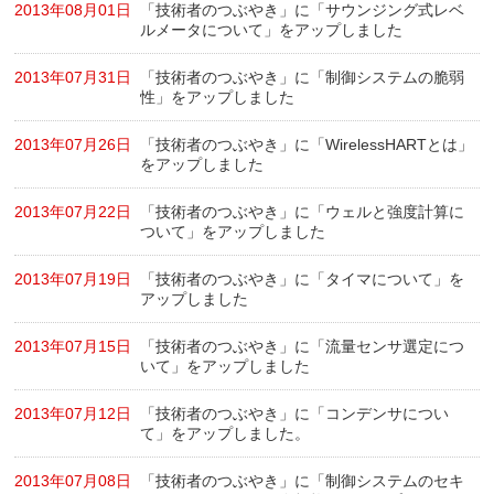
2013年08月01日
「技術者のつぶやき」に「サウンジング式レベ
ルメータについて」をアップしました
2013年07月31日
「技術者のつぶやき」に「制御システムの脆弱
性」をアップしました
2013年07月26日
「技術者のつぶやき」に「WirelessHARTとは」
をアップしました
2013年07月22日
「技術者のつぶやき」に「ウェルと強度計算に
ついて」をアップしました
2013年07月19日
「技術者のつぶやき」に「タイマについて」を
アップしました
2013年07月15日
「技術者のつぶやき」に「流量センサ選定につ
いて」をアップしました
2013年07月12日
「技術者のつぶやき」に「コンデンサについ
て」をアップしました。
2013年07月08日
「技術者のつぶやき」に「制御システムのセキ