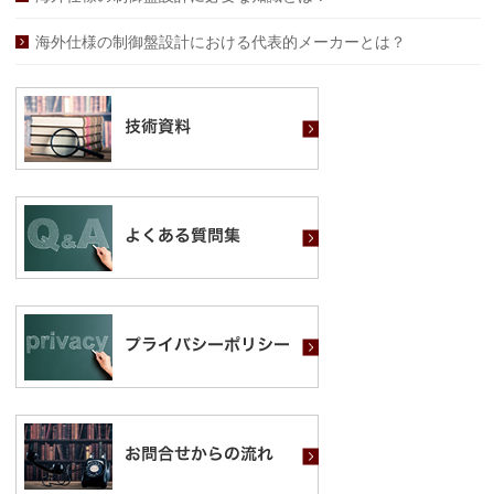
海外仕様の制御盤設計における代表的メーカーとは？