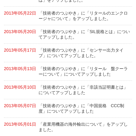
2013年05月22日
「技術者のつぶやき」に「リタールのエンクロ
ージャについて」をアップしました。
2013年05月20日
「技術者のつぶやき」に「SIL規格とは」につい
てアップしました。
2013年05月17日
「技術者のつぶやき」に「センサー出力タイ
プ」についてアップしました。
2013年05月13日
「技術者のつぶやき」に「リタール 盤クーラ
ーについて」についてアップしました
2013年05月10日
「技術者のつぶやき」に「非該当証明書とは」
についてアップしました
2013年05月07日
「技術者のつぶやき」に「中国規格 CCC制
度」についてアップしました
2013年05月01日
「産業用機器の海外輸出について」をアップし
ました。