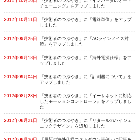
2012年10月16日
「技術者のつぶやき」に『インバータのオート
チューニング』をアップしました
2012年10月11日
「技術者のつぶやき」に『電線単位』をアップ
しました
2012年09月25日
「技術者のつぶやき」に『ACラインノイズ対
策』をアップしました
2012年09月18日
「技術者のつぶやき」に『海外電源仕様』をア
ップしました
2012年09月04日
「技術者のつぶやき」に『計測器について』を
アップしました
2012年08月28日
「技術者のつぶやき」に『イーサネットに対応
したモーションコントローラ』をアップしまし
た
2012年08月21日
「技術者のつぶやき」に『リタールのハイジェ
ニックデザイン』を追加しました
2012年08月20日
『最新の海外仕様コストダウン事例』に記事を