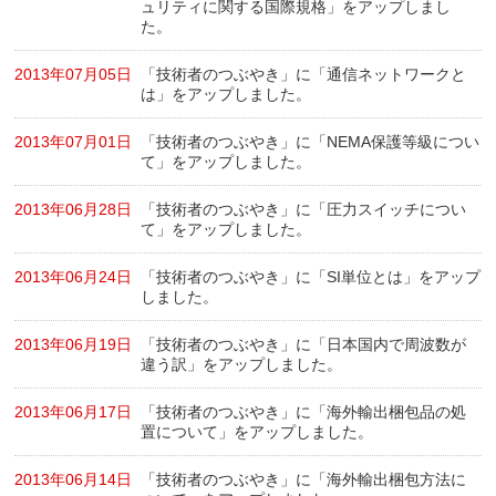
ュリティに関する国際規格」をアップしまし
た。
2013年07月05日
「技術者のつぶやき」に「通信ネットワークと
は」をアップしました。
2013年07月01日
「技術者のつぶやき」に「NEMA保護等級につい
て」をアップしました。
2013年06月28日
「技術者のつぶやき」に「圧力スイッチについ
て」をアップしました。
2013年06月24日
「技術者のつぶやき」に「SI単位とは」をアップ
しました。
2013年06月19日
「技術者のつぶやき」に「日本国内で周波数が
違う訳」をアップしました。
2013年06月17日
「技術者のつぶやき」に「海外輸出梱包品の処
置について」をアップしました。
2013年06月14日
「技術者のつぶやき」に「海外輸出梱包方法に