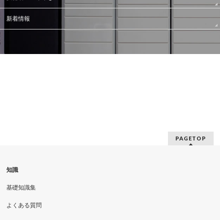
新着情報
PAGETOP
知識
基礎知識集
よくある質問