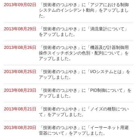
2013年09月02日
「技術者のつぶやき」に「アジアにおける制御
システムのインシデント動向」をアップしまし
た。
2013年08月29日
「技術者のつぶやき」に「渦流量計について」
をアップしました。
2013年08月26日
「技術者のつぶやき」に「機器及び計器制御用
操作スイッチボタンの色別・配列について」を
アップしました。
2013年08月25日
「技術者のつぶやき」に「I/Oシステムとは」を
アップしました。
2013年08月23日
「技術者のつぶやき」に「PID制御について」を
アップしました。
2013年08月21日
「技術者のつぶやき」に「ノイズの種類につい
て」をアップしました。
2013年08月20日
「技術者のつぶやき」に「イーサーネット用避
雷器について」をアップしました。