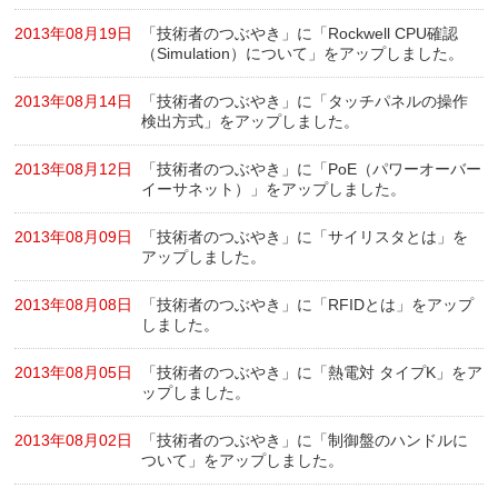
2013年08月19日
「技術者のつぶやき」に「Rockwell CPU確認
（Simulation）について」をアップしました。
2013年08月14日
「技術者のつぶやき」に「タッチパネルの操作
検出方式」をアップしました。
2013年08月12日
「技術者のつぶやき」に「PoE（パワーオーバー
イーサネット）」をアップしました。
2013年08月09日
「技術者のつぶやき」に「サイリスタとは」を
アップしました。
2013年08月08日
「技術者のつぶやき」に「RFIDとは」をアップ
しました。
2013年08月05日
「技術者のつぶやき」に「熱電対 タイプK」をア
ップしました。
2013年08月02日
「技術者のつぶやき」に「制御盤のハンドルに
ついて」をアップしました。