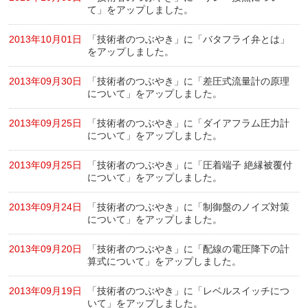
て」をアップしました。
2013年10月01日
「技術者のつぶやき」に「バタフライ弁とは」
をアップしました。
2013年09月30日
「技術者のつぶやき」に「差圧式流量計の原理
について」をアップしました。
2013年09月25日
「技術者のつぶやき」に「ダイアフラム圧力計
について」をアップしました。
2013年09月25日
「技術者のつぶやき」に「圧着端子 絶縁被覆付
について」をアップしました。
2013年09月24日
「技術者のつぶやき」に「制御盤のノイズ対策
について」をアップしました。
2013年09月20日
「技術者のつぶやき」に「配線の電圧降下の計
算式について」をアップしました。
2013年09月19日
「技術者のつぶやき」に「レベルスイッチにつ
いて」をアップしました。