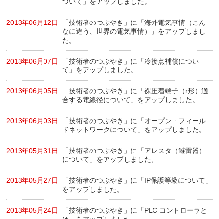
ついて」をアップしました。
2013年06月12日
「技術者のつぶやき」に「海外電気事情（こん
なに違う、世界の電気事情）」をアップしまし
た。
2013年06月07日
「技術者のつぶやき」に「冷接点補償につい
て」をアップしました。
2013年06月05日
「技術者のつぶやき」に「裸圧着端子（r形）適
合する電線径について」をアップしました。
2013年06月03日
「技術者のつぶやき」に「オープン・フィール
ドネットワークについて」をアップしました。
2013年05月31日
「技術者のつぶやき」に「アレスタ（避雷器）
について」をアップしました。
2013年05月27日
「技術者のつぶやき」に「IP保護等級について」
をアップしました。
2013年05月24日
「技術者のつぶやき」に「PLC コントローラと
は」をアップしました。