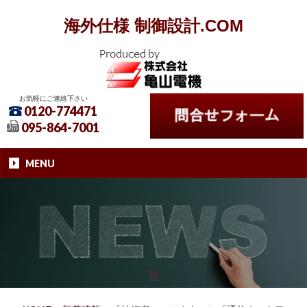
海外仕様 制御設計.COM
お気軽にご連絡下さい
0120-774471
095-864-7001
MENU