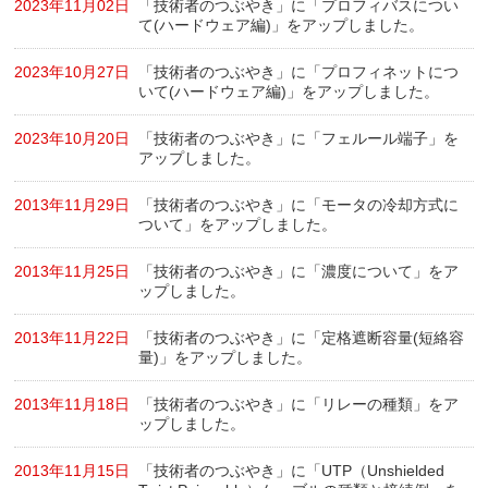
2023年11月02日
「技術者のつぶやき」に「プロフィバスについ
て(ハードウェア編)」をアップしました。
2023年10月27日
「技術者のつぶやき」に「プロフィネットにつ
いて(ハードウェア編)」をアップしました。
2023年10月20日
「技術者のつぶやき」に「フェルール端子」を
アップしました。
2013年11月29日
「技術者のつぶやき」に「モータの冷却方式に
ついて」をアップしました。
2013年11月25日
「技術者のつぶやき」に「濃度について」をア
ップしました。
2013年11月22日
「技術者のつぶやき」に「定格遮断容量(短絡容
量)」をアップしました。
2013年11月18日
「技術者のつぶやき」に「リレーの種類」をア
ップしました。
2013年11月15日
「技術者のつぶやき」に「UTP（Unshielded