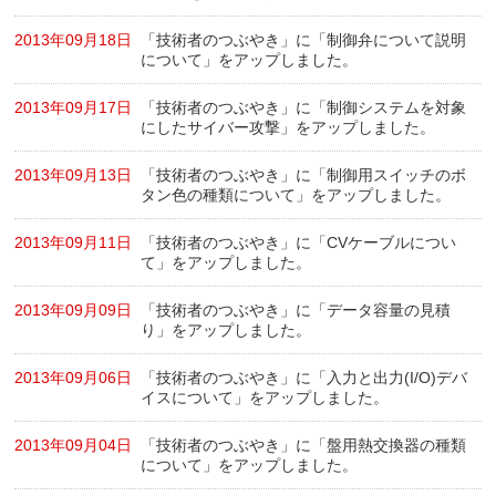
2013年09月18日
「技術者のつぶやき」に「制御弁について説明
について」をアップしました。
2013年09月17日
「技術者のつぶやき」に「制御システムを対象
にしたサイバー攻撃」をアップしました。
2013年09月13日
「技術者のつぶやき」に「制御用スイッチのボ
タン色の種類について」をアップしました。
2013年09月11日
「技術者のつぶやき」に「CVケーブルについ
て」をアップしました。
2013年09月09日
「技術者のつぶやき」に「データ容量の見積
り」をアップしました。
2013年09月06日
「技術者のつぶやき」に「入力と出力(I/O)デバ
イスについて」をアップしました。
2013年09月04日
「技術者のつぶやき」に「盤用熱交換器の種類
について」をアップしました。