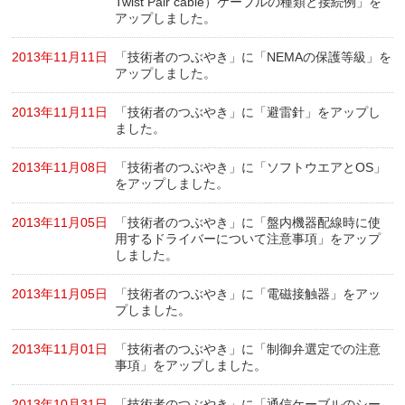
Twist Pair cable）ケーブルの種類と接続例」を
アップしました。
2013年11月11日
「技術者のつぶやき」に「NEMAの保護等級」を
アップしました。
2013年11月11日
「技術者のつぶやき」に「避雷針」をアップし
ました。
2013年11月08日
「技術者のつぶやき」に「ソフトウエアとOS」
をアップしました。
2013年11月05日
「技術者のつぶやき」に「盤内機器配線時に使
用するドライバーについて注意事項」をアップ
しました。
2013年11月05日
「技術者のつぶやき」に「電磁接触器」をアッ
プしました。
2013年11月01日
「技術者のつぶやき」に「制御弁選定での注意
事項」をアップしました。
2013年10月31日
「技術者のつぶやき」に「通信ケーブルのシー