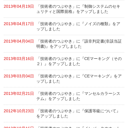
2013年04月19日
「技術者のつぶやき」に『制御システムのセキ
ュリティと国際規格』をアップしました
2013年04月17日
「技術者のつぶやき」に『ノイズの種類』をア
ップしました
2013年04月04日
「技術者のつぶやき」に『該非判定書(非該当証
明書)』をアップしました
2013年03月16日
「技術者のつぶやき」に『CEマーキング （その
２）』をアップしました
2013年03月04日
「技術者のつぶやき」に『CEマーキング』をア
ップしました
2013年02月21日
「技術者のつぶやき」に『マンセルカラーシス
テム』をアップしました
2012年10月23日
「技術者のつぶやき」に『保護等級について』
をアップしました