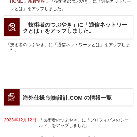
HOME
»
新着情報
»
「技術者のつぶやき」に「通信ネットワー
クとは」をアップしました。
「技術者のつぶやき」に「通信ネットワー
クとは」をアップしました。
「技術者のつぶやき」に「通信ネットワークとは」をアップしま
した。
海外仕様 制御設計.COM の情報一覧
2023年12月12日
「技術者のつぶやき」に「プロフィバスのシー
ルド」をアップしました。