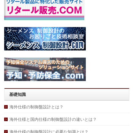
基礎知識
海外仕様の制御盤設計とは？
海外仕様と国内仕様の制御盤設計の違いとは？
海外仕様の制御盤設計に必要な知識とは？