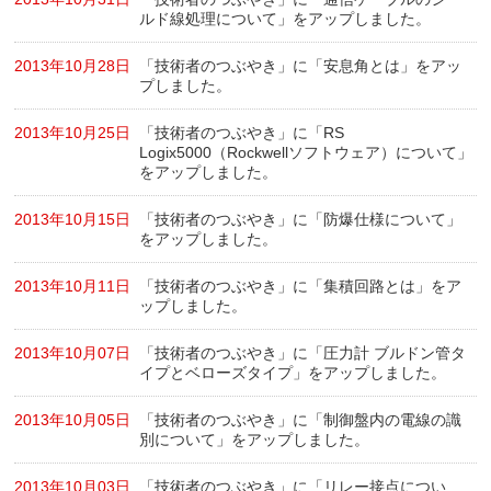
ルド線処理について」をアップしました。
2013年10月28日
「技術者のつぶやき」に「安息角とは」をアッ
プしました。
2013年10月25日
「技術者のつぶやき」に「RS
Logix5000（Rockwellソフトウェア）について」
をアップしました。
2013年10月15日
「技術者のつぶやき」に「防爆仕様について」
をアップしました。
2013年10月11日
「技術者のつぶやき」に「集積回路とは」をア
ップしました。
2013年10月07日
「技術者のつぶやき」に「圧力計 ブルドン管タ
イプとベローズタイプ」をアップしました。
2013年10月05日
「技術者のつぶやき」に「制御盤内の電線の識
別について」をアップしました。
2013年10月03日
「技術者のつぶやき」に「リレー接点につい