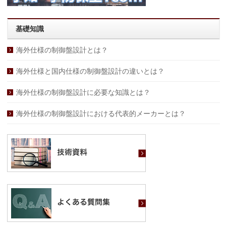
基礎知識
海外仕様の制御盤設計とは？
海外仕様と国内仕様の制御盤設計の違いとは？
海外仕様の制御盤設計に必要な知識とは？
海外仕様の制御盤設計における代表的メーカーとは？