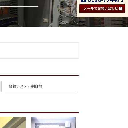
警報システム制御盤