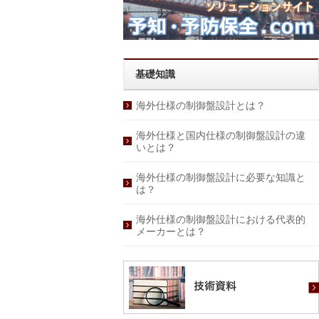
基礎知識
海外仕様の制御盤設計とは？
海外仕様と国内仕様の制御盤設計の違
いとは？
海外仕様の制御盤設計に必要な知識と
は？
海外仕様の制御盤設計における代表的
メーカーとは？