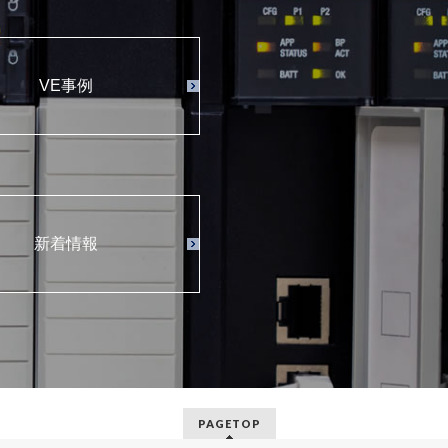
VE事例
新着情報
PAGETOP