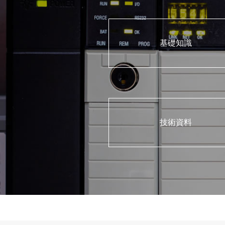
基礎知識
技術資料