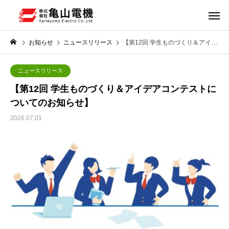
お知らせ
ニュースリリース
【第12回 学生ものづくり＆アイデアコンテストについてのお知らせ】
ニュースリリース
【第12回 学生ものづくり＆アイデアコンテストに
ついてのお知らせ】
2026.07.01