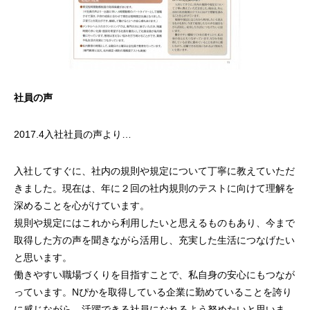
社員の声
2017.4入社社員の声より…
入社してすぐに、社内の規則や規定について丁寧に教えていただ
きました。現在は、年に２回の社内規則のテストに向けて理解を
深めることを心がけています。
規則や規定にはこれから利用したいと思えるものもあり、今まで
取得した方の声を聞きながら活用し、充実した生活につなげたい
と思います。
働きやすい職場づくりを目指すことで、私自身の安心にもつなが
っています。Nぴかを取得している企業に勤めていることを誇り
に感じながら、活躍できる社員になれるよう努めたいと思いま