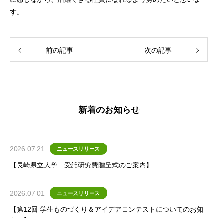
す。
前の記事
次の記事
新着のお知らせ
2026.07.21
ニュースリリース
【長崎県立大学 受託研究費贈呈式のご案内】
2026.07.01
ニュースリリース
【第12回 学生ものづくり＆アイデアコンテストについてのお知