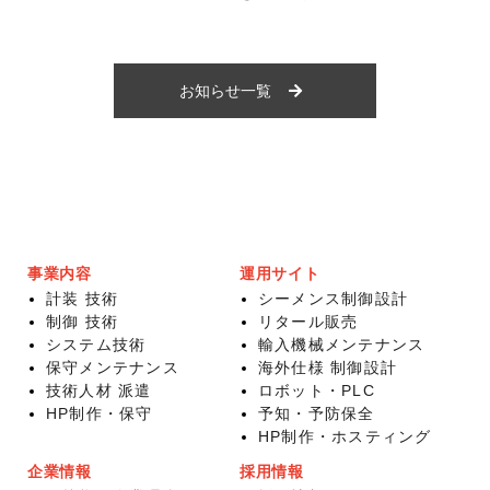
お知らせ一覧
事業内容
運用サイト
計装 技術
シーメンス制御設計
制御 技術
リタール販売
システム技術
輸入機械メンテナンス
保守メンテナンス
海外仕様 制御設計
技術人材 派遣
ロボット・PLC
HP制作・保守
予知・予防保全
HP制作・ホスティング
企業情報
採用情報