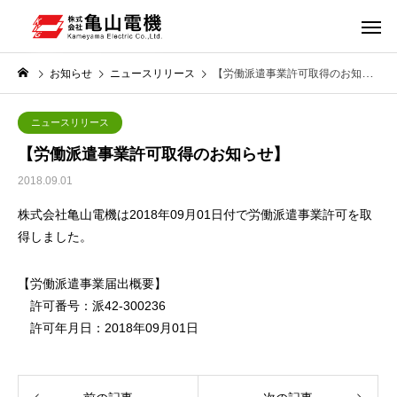
お知らせ
ニュースリリース
【労働派遣事業許可取得のお知らせ】
ニュースリリース
【労働派遣事業許可取得のお知らせ】
2018.09.01
株式会社亀山電機は2018年09月01日付で労働派遣事業許可を取
得しました。
【労働派遣事業届出概要】
許可番号：派42-300236
許可年月日：2018年09月01日