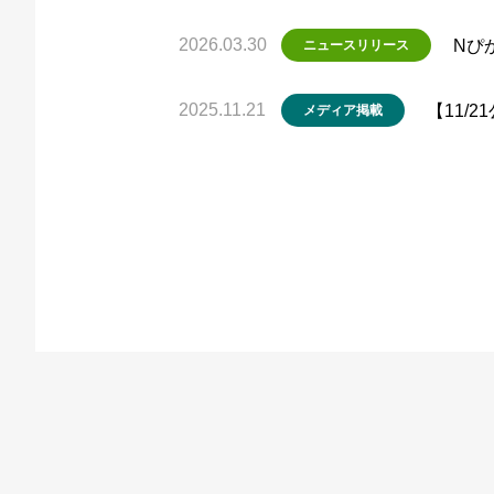
2026.03.30
Nぴ
ニュースリリース
2025.11.21
【11/
メディア掲載