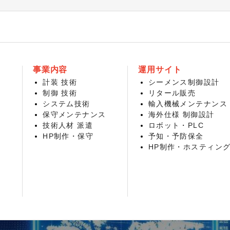
事業内容
運用サイト
計装 技術
シーメンス制御設計
制御 技術
リタール販売
システム技術
輸入機械メンテナンス
保守メンテナンス
海外仕様 制御設計
技術人材 派遣
ロボット・PLC
HP制作・保守
予知・予防保全
HP制作・ホスティン