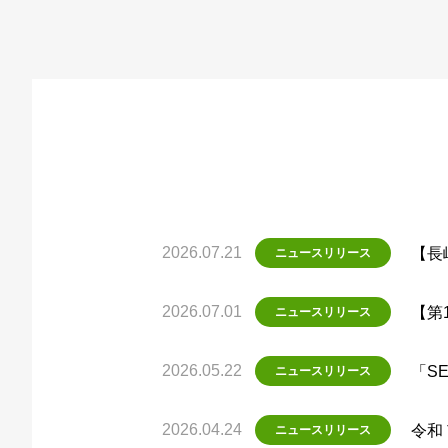
2026.07.21
【長
ニュースリリース
2026.07.01
【第
ニュースリリース
2026.05.22
「S
ニュースリリース
2026.04.24
令和
ニュースリリース