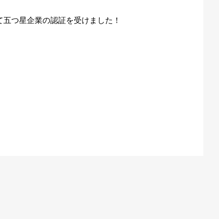
て五つ星企業の認証を受けました！