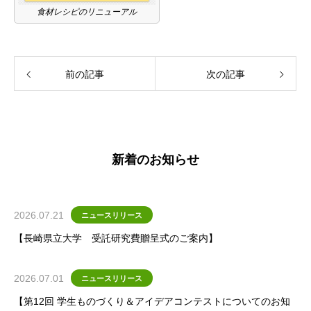
食材レシピのリニューアル
前の記事
次の記事
新着のお知らせ
2026.07.21
ニュースリリース
【長崎県立大学 受託研究費贈呈式のご案内】
2026.07.01
ニュースリリース
【第12回 学生ものづくり＆アイデアコンテストについてのお知