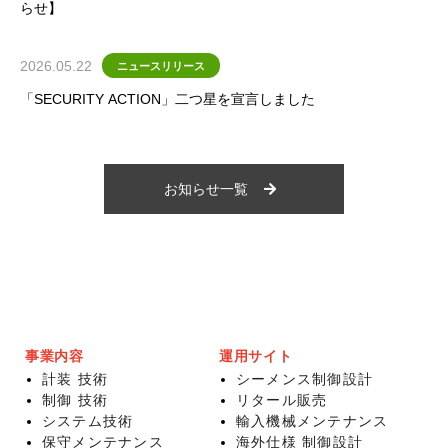
らせ】
2026.05.22
ニュースリリース
「SECURITY ACTION」二つ星を宣言しました
お知らせ一覧
事業内容
運用サイト
計装 技術
シーメンス制御設計
制御 技術
リタール販売
システム技術
輸入機械メンテナンス
保守メンテナンス
海外仕様 制御設計