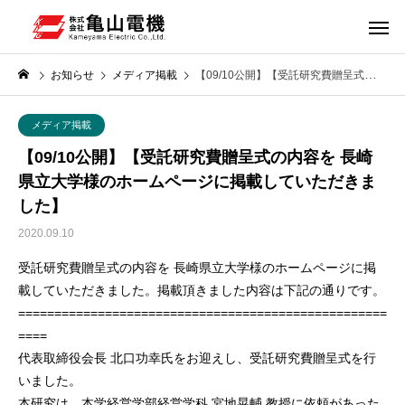
お知らせ
メディア掲載
【09/10公開】【受託研究費贈呈式の内容を 長崎県立大学様のホームページに掲載していただきました】
メディア掲載
【09/10公開】【受託研究費贈呈式の内容を 長崎
県立大学様のホームページに掲載していただきま
した】
2020.09.10
受託研究費贈呈式の内容を 長崎県立大学様のホームページに掲
載していただきました。掲載頂きました内容は下記の通りです。
===================================================
====
代表取締役会長 北口功幸氏をお迎えし、受託研究費贈呈式を行
いました。
本研究は、本学経営学部経営学科 宮地晃輔 教授に依頼があった