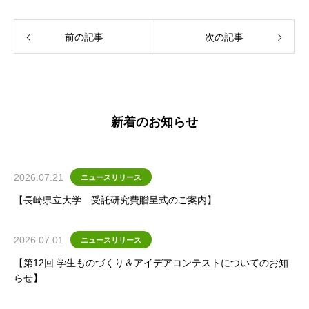
前の記事
次の記事
新着のお知らせ
2026.07.21
ニュースリリース
【長崎県立大学 受託研究費贈呈式のご案内】
2026.07.01
ニュースリリース
【第12回 学生ものづくり＆アイデアコンテストについてのお知
らせ】