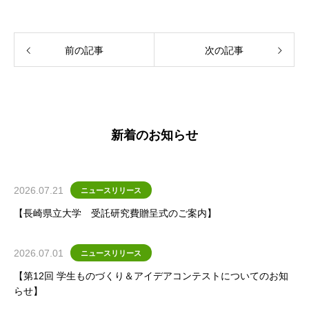
前の記事
次の記事
新着のお知らせ
2026.07.21
ニュースリリース
【長崎県立大学 受託研究費贈呈式のご案内】
2026.07.01
ニュースリリース
【第12回 学生ものづくり＆アイデアコンテストについてのお知
らせ】