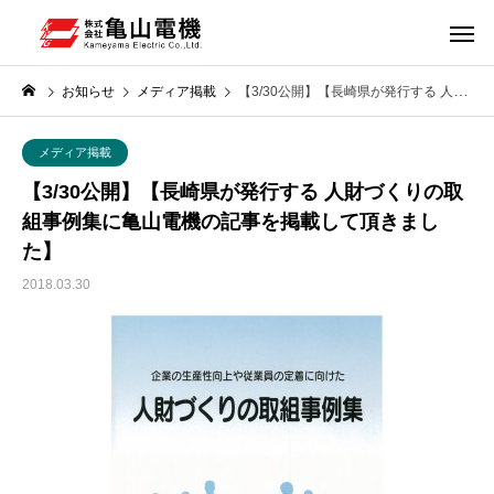
お知らせ
メディア掲載
【3/30公開】【長崎県が発行する 人財づくりの取組事例集に亀山電機の記事を掲載して頂きました】
メディア掲載
【3/30公開】【長崎県が発行する 人財づくりの取
組事例集に亀山電機の記事を掲載して頂きまし
た】
2018.03.30