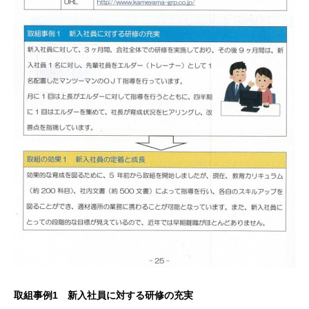
取組事例1 新入社員に対する研修の充実