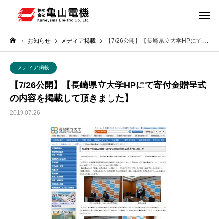
お知らせ
メディア掲載
【7/26公開】【長崎県立大学HPにて寄付金贈呈式の内容を掲載して頂きました】
メディア掲載
【7/26公開】【長崎県立大学HPにて寄付金贈呈式
の内容を掲載して頂きました】
2019.07.26