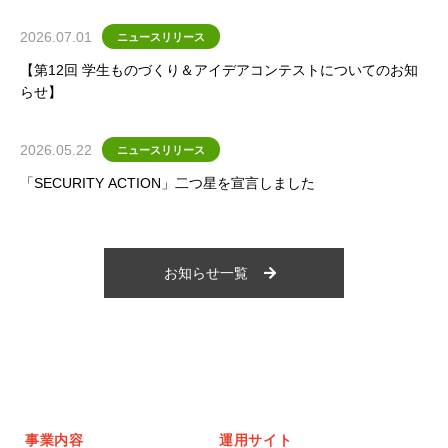
2026.07.01
ニュースリリース
【第12回 学生ものづくり＆アイデアコンテストについてのお知
らせ】
2026.05.22
ニュースリリース
「SECURITY ACTION」二つ星を宣言しました
お知らせ一覧
事業内容
運用サイト