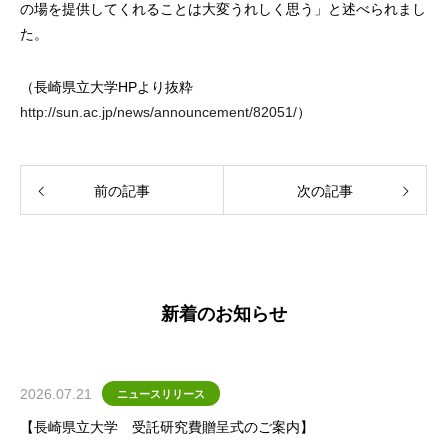
の場を提供してくれることは大変うれしく思う」と述べられまし
た。
（長崎県立大学HPより抜粋
http://sun.ac.jp/news/announcement/82051/
）
前の記事
次の記事
新着のお知らせ
2026.07.21
ニュースリリース
【長崎県立大学 受託研究費贈呈式のご案内】