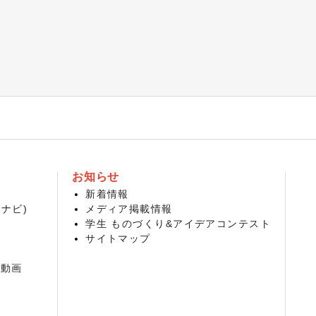
お知らせ
新着情報
ナビ)
メディア掲載情報
学生 ものづくり&アイデアコンテスト
サイトマップ
介動画