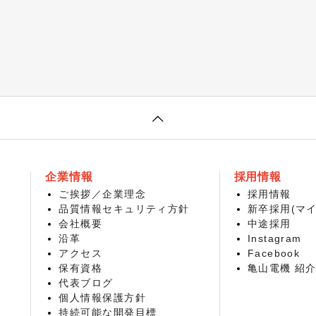
企業情報
採用情報
ご挨拶／企業理念
採用情報
品質情報セキュリティ方針
新卒採用(マイ
会社概要
中途採用
沿革
Instagram
アクセス
Facebook
保有資格
亀山電機 紹
グ
代表ブログ
個人情報保護方針
持続可能な開発目標