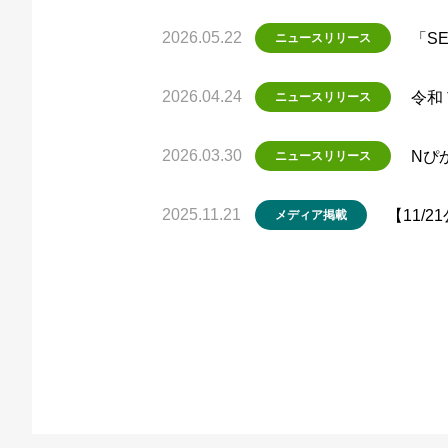
2026.05.22
「S
ニュースリリース
2026.04.24
令和
ニュースリリース
2026.03.30
Nぴ
ニュースリリース
2025.11.21
【11/
メディア掲載