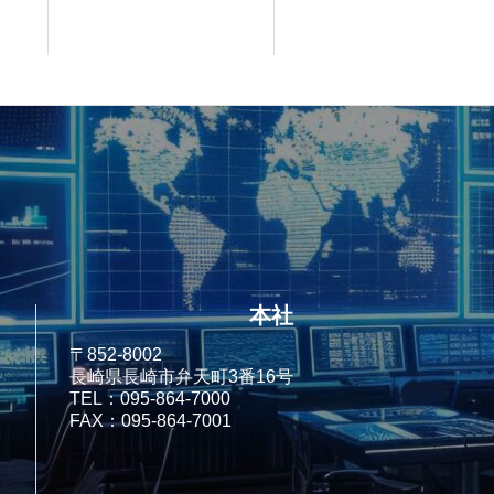
本社
〒852-8002
長崎県長崎市弁天町3番16号
TEL：095-864-7000
FAX：095-864-7001