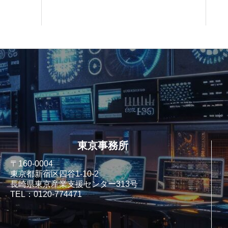
東京事務所
〒160-0004
東京都新宿区四谷1-10-2
長崎県東京産業支援センター313号
TEL：0120-774471