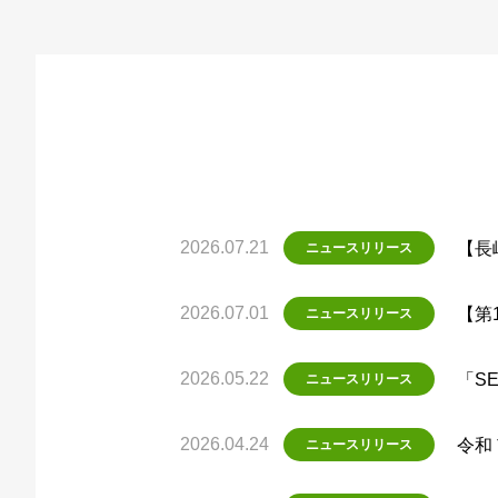
2026.07.21
【長
ニュースリリース
2026.07.01
【第
ニュースリリース
2026.05.22
「S
ニュースリリース
2026.04.24
令和
ニュースリリース