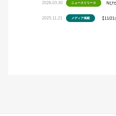
2026.03.30
Nぴ
ニュースリリース
2025.11.21
【11/
メディア掲載