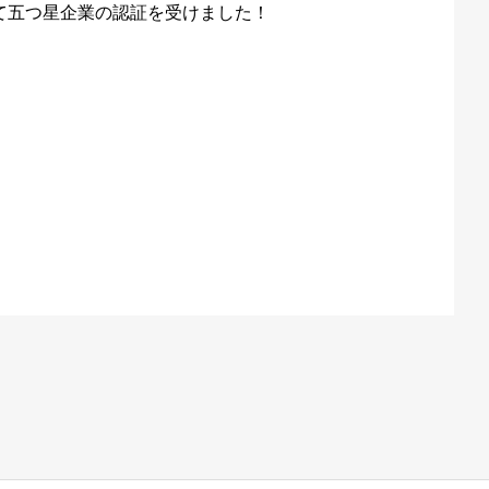
て五つ星企業の認証を受けました！