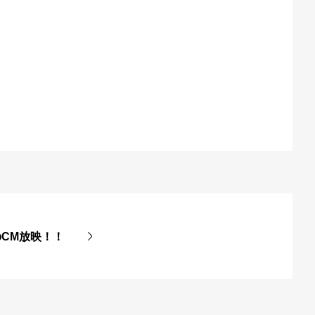
CM放映！！