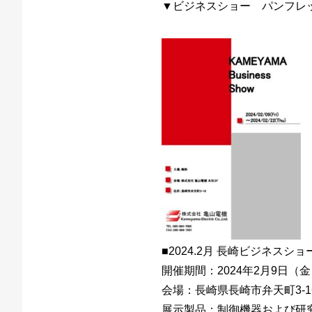
▼ビジネスショー パンフレ
■2024.2月 長崎ビジネスショ
開催期間：2024年2月9日（金）
会場：長崎県長崎市弁天町3-
展示製品：制御機器および研