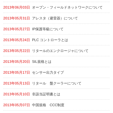
2013年06月03日
オープン・フィールドネットワークについて
2013年05月31日
アレスタ（避雷器）について
2013年05月27日
IP保護等級について
2013年05月24日
PLC コントローラとは
2013年05月22日
リタールのエンクロージャについて
2013年05月20日
SIL規格とは
2013年05月17日
センサー出力タイプ
2013年05月13日
リタール 盤クーラーについて
2013年05月10日
非該当証明書とは
2013年05月07日
中国規格 CCC制度