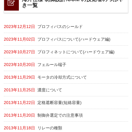
き一覧
2023年12月12日
プロフィバスのシールド
2023年11月02日
プロフィバスについて(ハードウェア編)
2023年10月27日
プロフィネットについて(ハードウェア編)
2023年10月20日
フェルール端子
2013年11月29日
モータの冷却方式について
2013年11月25日
濃度について
2013年11月22日
定格遮断容量(短絡容量)
2013年11月20日
制御弁選定での注意事項
2013年11月18日
リレーの種類