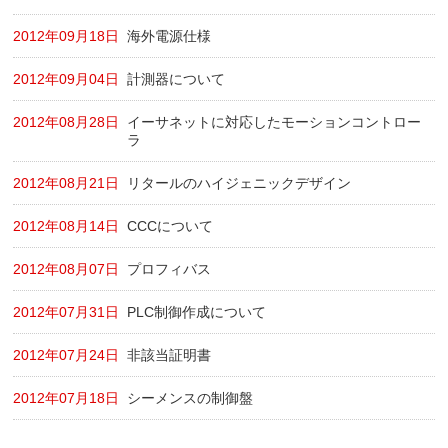
2012年09月18日
海外電源仕様
2012年09月04日
計測器について
2012年08月28日
イーサネットに対応したモーションコントロー
ラ
2012年08月21日
リタールのハイジェニックデザイン
2012年08月14日
CCCについて
2012年08月07日
プロフィバス
2012年07月31日
PLC制御作成について
2012年07月24日
非該当証明書
2012年07月18日
シーメンスの制御盤