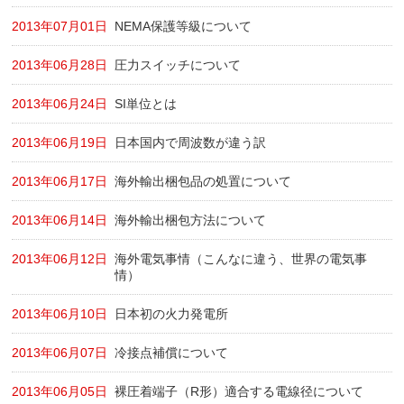
2013年07月01日
NEMA保護等級について
2013年06月28日
圧力スイッチについて
2013年06月24日
SI単位とは
2013年06月19日
日本国内で周波数が違う訳
2013年06月17日
海外輸出梱包品の処置について
2013年06月14日
海外輸出梱包方法について
2013年06月12日
海外電気事情（こんなに違う、世界の電気事
情）
2013年06月10日
日本初の火力発電所
2013年06月07日
冷接点補償について
2013年06月05日
裸圧着端子（R形）適合する電線径について