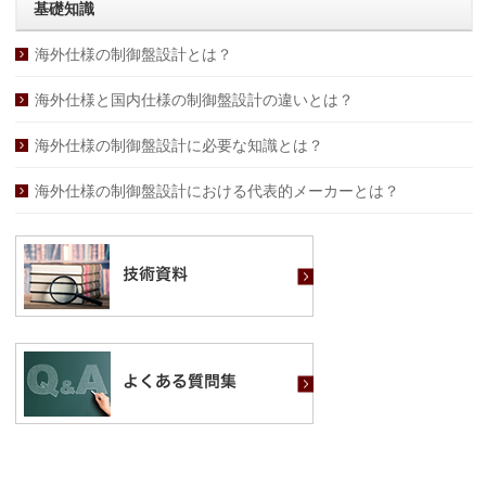
基礎知識
海外仕様の制御盤設計とは？
海外仕様と国内仕様の制御盤設計の違いとは？
海外仕様の制御盤設計に必要な知識とは？
海外仕様の制御盤設計における代表的メーカーとは？