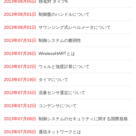
2013年08月05日
熱電対 タイプK
2013年08月01日
制御盤のハンドルについて
2013年08月01日
サウンジング式レベルメータについて
2013年07月31日
制御システムの脆弱性
2013年07月26日
WirelessHARTとは
2013年07月22日
ウェルと強度計算について
2013年07月19日
タイマについて
2013年07月15日
流量センサ選定について
2013年07月12日
コンデンサについて
2013年07月08日
制御システムのセキュリティに関する国際規格
2013年07月05日
通信ネットワークとは