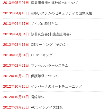
2013年05月01日
産業用機器の海外輸出について
2013年04月19日
制御システムのセキュリティと国際規格
2013年04月17日
ノイズの種類とは
2013年04月04日
該非判定書(非該当証明書)
2013年03月16日
CEマーキング（その２）
2013年03月04日
CEマーキング
2013年02月21日
マンセルカラーシステム
2012年10月23日
保護等級について
2012年10月16日
インバータのオートチューニング
2012年10月11日
電線単位
2012年09月25日
ACラインノイズ対策