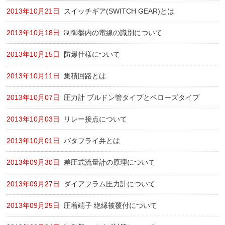
2013年10月21日
スイッチギア(SWITCH GEAR)とは
2013年10月18日
制御盤内の電線の識別について
2013年10月15日
防爆仕様について
2013年10月11日
集積回路とは
2013年10月07日
圧力計 ブルドン管タイプとベローズタイプ
2013年10月03日
リレー接点について
2013年10月01日
バタフライ弁とは
2013年09月30日
差圧式流量計の原理について
2013年09月27日
ダイアフラム圧力計について
2013年09月25日
圧着端子 絶縁被覆付について