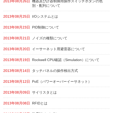
2013年08月26日
機器及び計器制御用操作スイッチボタンの色
別・配列について
2013年08月25日
I/Oシステムとは
2013年08月23日
PID制御について
2013年08月21日
ノイズの種類について
2013年08月20日
イーサーネット用避雷器について
2013年08月19日
Rockwell CPU確認（Simulation）について
2013年08月14日
タッチパネルの操作検出方式
2013年08月12日
PoE（パワーオーバーイーサネット）
2013年08月09日
サイリスタとは
2013年08月08日
RFIDとは