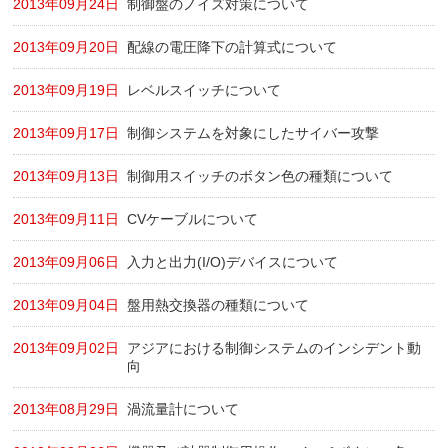
2013年09月24日
制御盤のノイズ対策について
2013年09月20日
配線の電圧降下の計算式について
2013年09月19日
レベルスイッチについて
2013年09月17日
制御システムを対象にしたサイバー攻撃
2013年09月13日
制御用スイッチのボタン色の種類について
2013年09月11日
CVケーブルについて
2013年09月06日
入力と出力(I/O)デバイスについて
2013年09月04日
盤用熱交換器の種類について
2013年09月02日
アジアにおける制御システムのインシデント動
向
2013年08月29日
渦流量計について