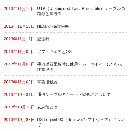
2013年11月15日
UTP（Unshielded Twist Pair cable）ケーブルの
種類と接続例
2013年11月13日
NEMAの保護等級
2013年11月11日
避雷針
2013年11月08日
ソフトウエアとOS
2013年11月05日
盤内機器配線時に使用するドライバーについて
注意事項
2013年11月02日
電磁接触器
2013年10月31日
通信ケーブルのシールド線処理について
2013年10月28日
安息角とは
2013年10月25日
RS Logix5000（Rockwellソフトウェア）につい
て