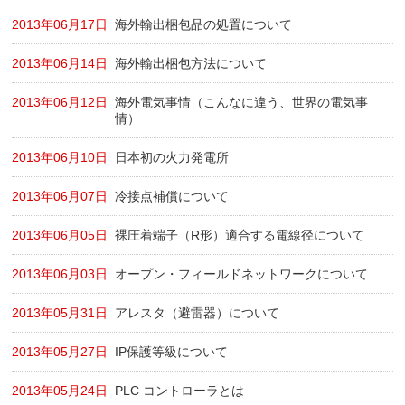
2013年06月17日
海外輸出梱包品の処置について
2013年06月14日
海外輸出梱包方法について
2013年06月12日
海外電気事情（こんなに違う、世界の電気事
情）
2013年06月10日
日本初の火力発電所
2013年06月07日
冷接点補償について
2013年06月05日
裸圧着端子（R形）適合する電線径について
2013年06月03日
オープン・フィールドネットワークについて
2013年05月31日
アレスタ（避雷器）について
2013年05月27日
IP保護等級について
2013年05月24日
PLC コントローラとは