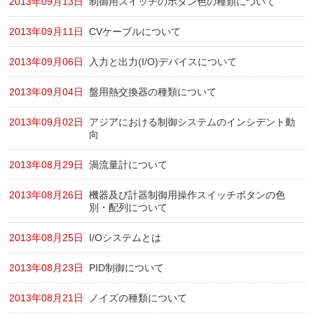
2013年09月13日
制御用スイッチのボタン色の種類について
2013年09月11日
CVケーブルについて
2013年09月06日
入力と出力(I/O)デバイスについて
2013年09月04日
盤用熱交換器の種類について
2013年09月02日
アジアにおける制御システムのインシデント動
向
2013年08月29日
渦流量計について
2013年08月26日
機器及び計器制御用操作スイッチボタンの色
別・配列について
2013年08月25日
I/Oシステムとは
2013年08月23日
PID制御について
2013年08月21日
ノイズの種類について