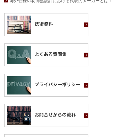
海外仕様の制御盤設計における代表的メーカーとは？