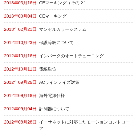
2013年03月16日
CEマーキング（その２）
2013年03月04日
CEマーキング
2013年02月21日
マンセルカラーシステム
2012年10月23日
保護等級について
2012年10月16日
インバータのオートチューニング
2012年10月11日
電線単位
2012年09月25日
ACラインノイズ対策
2012年09月18日
海外電源仕様
2012年09月04日
計測器について
2012年08月28日
イーサネットに対応したモーションコントロー
ラ