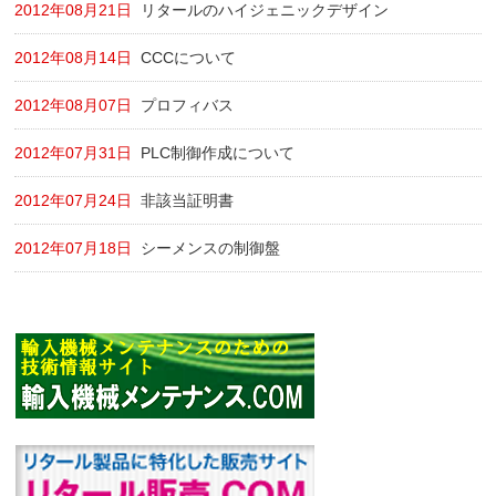
2012年08月21日
リタールのハイジェニックデザイン
2012年08月14日
CCCについて
2012年08月07日
プロフィバス
2012年07月31日
PLC制御作成について
2012年07月24日
非該当証明書
2012年07月18日
シーメンスの制御盤