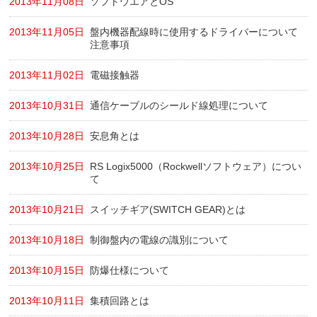
2013年11月08日
ソフトウエアとOS
2013年11月05日
盤内機器配線時に使用するドライバーについて
注意事項
2013年11月02日
電磁接触器
2013年10月31日
通信ケーブルのシールド線処理について
2013年10月28日
安息角とは
2013年10月25日
RS Logix5000（Rockwellソフトウェア）につい
て
2013年10月21日
スイッチギア(SWITCH GEAR)とは
2013年10月18日
制御盤内の電線の識別について
2013年10月15日
防爆仕様について
2013年10月11日
集積回路とは