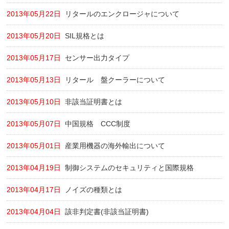
2013年05月22日
リタールのエンクロージャについて
2013年05月20日
SIL規格とは
2013年05月17日
センサー出力タイプ
2013年05月13日
リタール 盤クーラーについて
2013年05月10日
非該当証明書とは
2013年05月07日
中国規格 CCC制度
2013年05月01日
産業用機器の海外輸出について
2013年04月19日
制御システムのセキュリティと国際規格
2013年04月17日
ノイズの種類とは
2013年04月04日
該非判定書(非該当証明書)