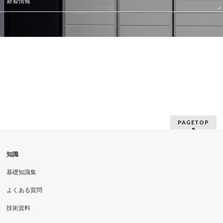
新着情報
PAGETOP
知識
基礎知識集
よくある質問
技術資料