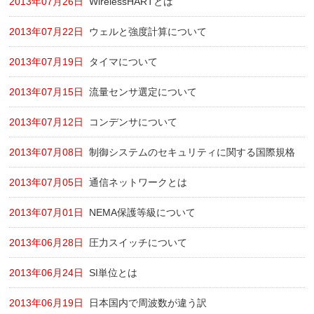
2013年07月26日
WirelessHARTとは
2013年07月22日
ウェルと強度計算について
2013年07月19日
タイマについて
2013年07月15日
流量センサ選定について
2013年07月12日
コンデンサについて
2013年07月08日
制御システムのセキュリティに関する国際規格
2013年07月05日
通信ネットワークとは
2013年07月01日
NEMA保護等級について
2013年06月28日
圧力スイッチについて
2013年06月24日
SI単位とは
2013年06月19日
日本国内で周波数が違う訳