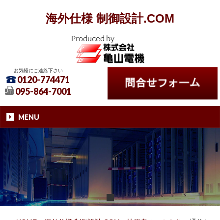
海外仕様 制御設計.COM
お気軽にご連絡下さい
0120-774471
095-864-7001
MENU