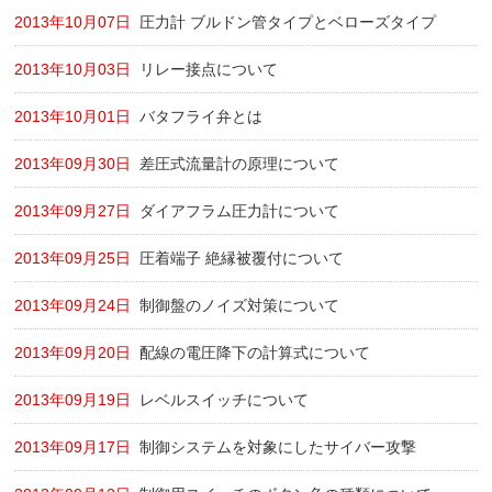
2013年10月07日
圧力計 ブルドン管タイプとベローズタイプ
2013年10月03日
リレー接点について
2013年10月01日
バタフライ弁とは
2013年09月30日
差圧式流量計の原理について
2013年09月27日
ダイアフラム圧力計について
2013年09月25日
圧着端子 絶縁被覆付について
2013年09月24日
制御盤のノイズ対策について
2013年09月20日
配線の電圧降下の計算式について
2013年09月19日
レベルスイッチについて
2013年09月17日
制御システムを対象にしたサイバー攻撃