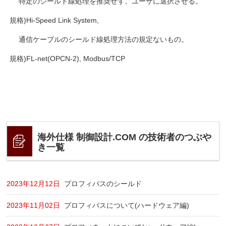
特定のシールド線処理を推奨せず、ユーザに選択させる。
規格)Hi-Speed Link System,
通信ケーブルのシールド線処理方法の規定ないもの。
規格)FL-net(OPCN-2), Modbus/TCP
海外仕様 制御設計.COM の技術者のつぶや
き一覧
2023年12月12日
プロフィバスのシールド
2023年11月02日
プロフィバスについて(ハードウェア編)