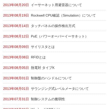
2013年08月20日
イーサーネット用避雷器について
2013年08月19日
Rockwell CPU確認（Simulation）について
2013年08月14日
タッチパネルの操作検出方式
2013年08月12日
PoE（パワーオーバーイーサネット）
2013年08月09日
サイリスタとは
2013年08月08日
RFIDとは
2013年08月05日
熱電対 タイプK
2013年08月01日
制御盤のハンドルについて
2013年08月01日
サウンジング式レベルメータについて
2013年07月31日
制御システムの脆弱性