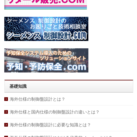
基礎知識
海外仕様の制御盤設計とは？
海外仕様と国内仕様の制御盤設計の違いとは？
海外仕様の制御盤設計に必要な知識とは？