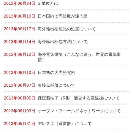
2013年06月24日
SI単位とは
2013年06月19日
日本国内で周波数が違う訳
2013年06月17日
海外輸出梱包品の処置について
2013年06月14日
海外輸出梱包方法について
2013年06月12日
海外電気事情（こんなに違う、世界の電気事
情）
2013年06月10日
日本初の火力発電所
2013年06月07日
冷接点補償について
2013年06月05日
裸圧着端子（R形）適合する電線径について
2013年06月03日
オープン・フィールドネットワークについて
2013年05月31日
アレスタ（避雷器）について