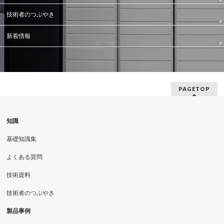
技術者のつぶやき
新着情報
PAGETOP
知識
基礎知識集
よくある質問
技術資料
技術者のつぶやき
製品事例