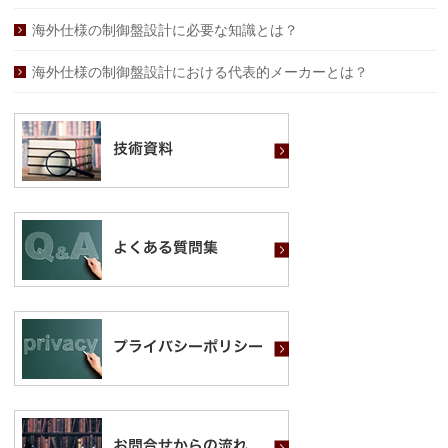
海外仕様の制御盤設計に必要な知識とは？
海外仕様の制御盤設計における代表的メーカーとは？