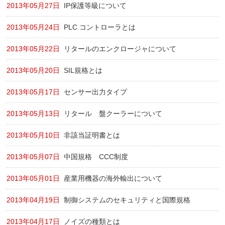
2013年05月27日
IP保護等級について
2013年05月24日
PLC コントローラとは
2013年05月22日
リタールのエンクロージャについて
2013年05月20日
SIL規格とは
2013年05月17日
センサー出力タイプ
2013年05月13日
リタール 盤クーラーについて
2013年05月10日
非該当証明書とは
2013年05月07日
中国規格 CCC制度
2013年05月01日
産業用機器の海外輸出について
2013年04月19日
制御システムのセキュリティと国際規格
2013年04月17日
ノイズの種類とは