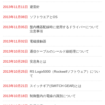
2013年11月11日
避雷針
2013年11月08日
ソフトウエアとOS
2013年11月05日
盤内機器配線時に使用するドライバーについて
注意事項
2013年11月02日
電磁接触器
2013年10月31日
通信ケーブルのシールド線処理について
2013年10月28日
安息角とは
2013年10月25日
RS Logix5000（Rockwellソフトウェア）につい
て
2013年10月21日
スイッチギア(SWITCH GEAR)とは
2013年10月18日
制御盤内の電線の識別について