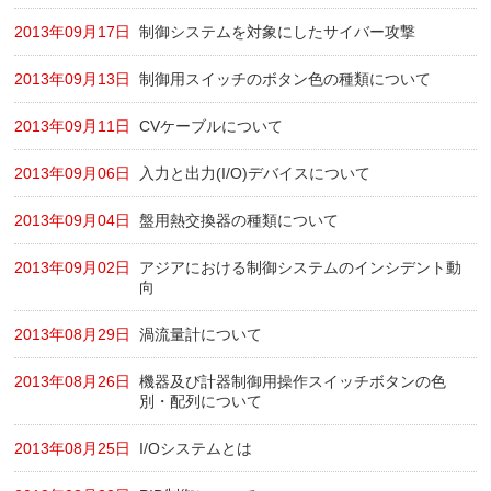
2013年09月17日
制御システムを対象にしたサイバー攻撃
2013年09月13日
制御用スイッチのボタン色の種類について
2013年09月11日
CVケーブルについて
2013年09月06日
入力と出力(I/O)デバイスについて
2013年09月04日
盤用熱交換器の種類について
2013年09月02日
アジアにおける制御システムのインシデント動
向
2013年08月29日
渦流量計について
2013年08月26日
機器及び計器制御用操作スイッチボタンの色
別・配列について
2013年08月25日
I/Oシステムとは