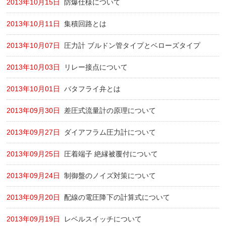
2013年10月15日
防爆仕様について
2013年10月11日
集積回路とは
2013年10月07日
圧力計 ブルドン管タイプとベローズタイプ
2013年10月03日
リレー接点について
2013年10月01日
バタフライ弁とは
2013年09月30日
差圧式流量計の原理について
2013年09月27日
ダイアフラム圧力計について
2013年09月25日
圧着端子 絶縁被覆付について
2013年09月24日
制御盤のノイズ対策について
2013年09月20日
配線の電圧降下の計算式について
2013年09月19日
レベルスイッチについて