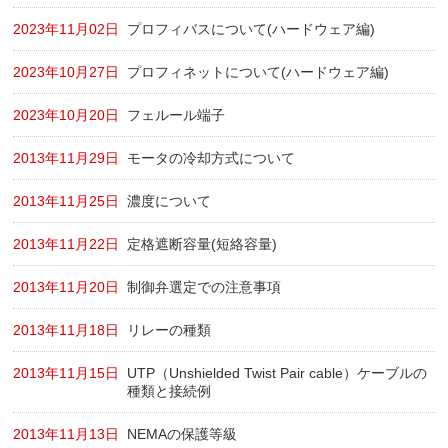
2023年11月02日
プロフィバスについて(ハードウェア編)
2023年10月27日
プロフィネットについて(ハードウェア編)
2023年10月20日
フェルール端子
2013年11月29日
モータの冷却方式について
2013年11月25日
濃度について
2013年11月22日
定格遮断容量(短絡容量)
2013年11月20日
制御弁選定での注意事項
2013年11月18日
リレーの種類
2013年11月15日
UTP（Unshielded Twist Pair cable）ケーブルの
種類と接続例
2013年11月13日
NEMAの保護等級