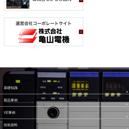
基礎知識
製品事例
VE事例
技術資料