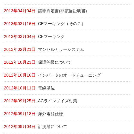
2013年04月04日
該非判定書(非該当証明書)
2013年03月16日
CEマーキング（その２）
2013年03月04日
CEマーキング
2013年02月21日
マンセルカラーシステム
2012年10月23日
保護等級について
2012年10月16日
インバータのオートチューニング
2012年10月11日
電線単位
2012年09月25日
ACラインノイズ対策
2012年09月18日
海外電源仕様
2012年09月04日
計測器について