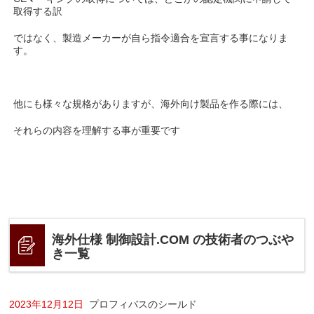
取得する訳
ではなく、製造メーカーが自ら指令適合を宣言する事になりま
す。
他にも様々な規格がありますが、海外向け製品を作る際には、
それらの内容を理解する事が重要です
海外仕様 制御設計.COM の技術者のつぶや
き一覧
2023年12月12日
プロフィバスのシールド