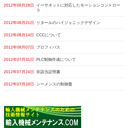
2012年08月28日
イーサネットに対応したモーションコントロー
ラ
2012年08月21日
リタールのハイジェニックデザイン
2012年08月14日
CCCについて
2012年08月07日
プロフィバス
2012年07月31日
PLC制御作成について
2012年07月24日
非該当証明書
2012年07月18日
シーメンスの制御盤