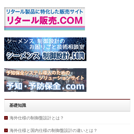
基礎知識
海外仕様の制御盤設計とは？
海外仕様と国内仕様の制御盤設計の違いとは？