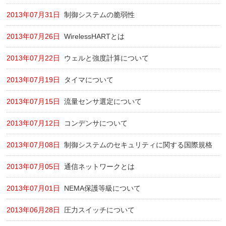
2013年07月31日
制御システムの脆弱性
2013年07月26日
WirelessHARTとは
2013年07月22日
ウェルと強度計算について
2013年07月19日
タイマについて
2013年07月15日
流量センサ選定について
2013年07月12日
コンデンサについて
2013年07月08日
制御システムのセキュリティに関する国際規格
2013年07月05日
通信ネットワークとは
2013年07月01日
NEMA保護等級について
2013年06月28日
圧力スイッチについて