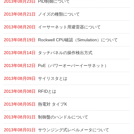
2013年08月23日
PID制御について
2013年08月21日
ノイズの種類について
2013年08月20日
イーサーネット用避雷器について
2013年08月19日
Rockwell CPU確認（Simulation）について
2013年08月14日
タッチパネルの操作検出方式
2013年08月12日
PoE（パワーオーバーイーサネット）
2013年08月09日
サイリスタとは
2013年08月08日
RFIDとは
2013年08月05日
熱電対 タイプK
2013年08月01日
制御盤のハンドルについて
2013年08月01日
サウンジング式レベルメータについて