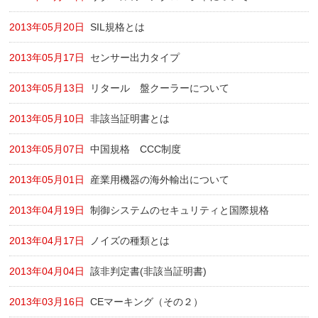
2013年05月20日
SIL規格とは
2013年05月17日
センサー出力タイプ
2013年05月13日
リタール 盤クーラーについて
2013年05月10日
非該当証明書とは
2013年05月07日
中国規格 CCC制度
2013年05月01日
産業用機器の海外輸出について
2013年04月19日
制御システムのセキュリティと国際規格
2013年04月17日
ノイズの種類とは
2013年04月04日
該非判定書(非該当証明書)
2013年03月16日
CEマーキング（その２）