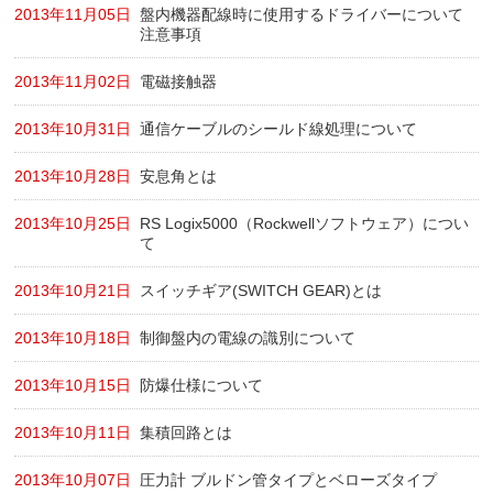
2013年11月05日
盤内機器配線時に使用するドライバーについて
注意事項
2013年11月02日
電磁接触器
2013年10月31日
通信ケーブルのシールド線処理について
2013年10月28日
安息角とは
2013年10月25日
RS Logix5000（Rockwellソフトウェア）につい
て
2013年10月21日
スイッチギア(SWITCH GEAR)とは
2013年10月18日
制御盤内の電線の識別について
2013年10月15日
防爆仕様について
2013年10月11日
集積回路とは
2013年10月07日
圧力計 ブルドン管タイプとベローズタイプ