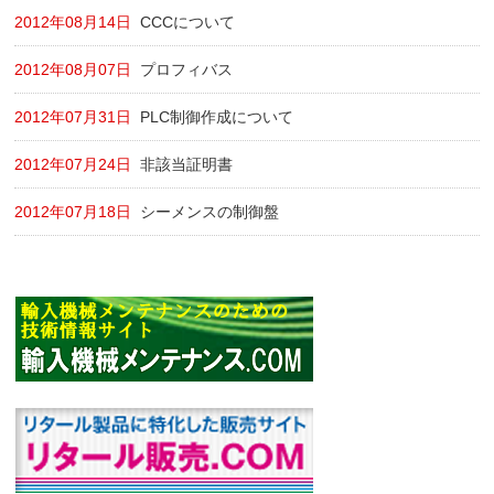
2012年08月14日
CCCについて
2012年08月07日
プロフィバス
2012年07月31日
PLC制御作成について
2012年07月24日
非該当証明書
2012年07月18日
シーメンスの制御盤