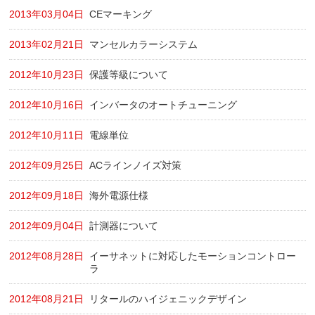
2013年03月04日
CEマーキング
2013年02月21日
マンセルカラーシステム
2012年10月23日
保護等級について
2012年10月16日
インバータのオートチューニング
2012年10月11日
電線単位
2012年09月25日
ACラインノイズ対策
2012年09月18日
海外電源仕様
2012年09月04日
計測器について
2012年08月28日
イーサネットに対応したモーションコントロー
ラ
2012年08月21日
リタールのハイジェニックデザイン