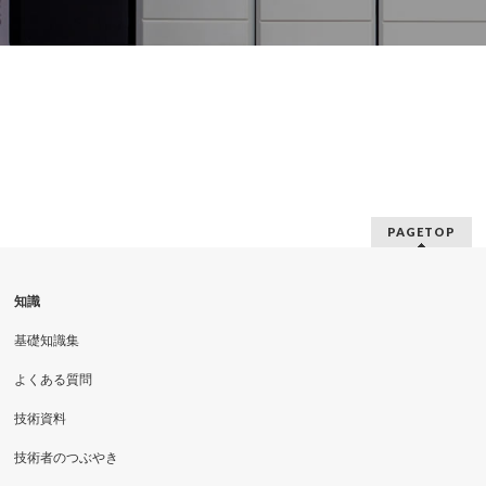
PAGETOP
知識
基礎知識集
よくある質問
技術資料
技術者のつぶやき