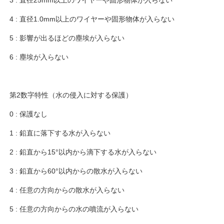
4 : 直径1.0mm以上のワイヤーや固形物体が入らない
5 : 影響が出るほどの塵埃が入らない
6 : 塵埃が入らない
第2数字特性（水の侵入に対する保護）
0 : 保護なし
1 : 鉛直に落下する水が入らない
2 : 鉛直から15°以内から滴下する水が入らない
3 : 鉛直から60°以内からの散水が入らない
4 : 任意の方向からの散水が入らない
5 : 任意の方向からの水の噴流が入らない