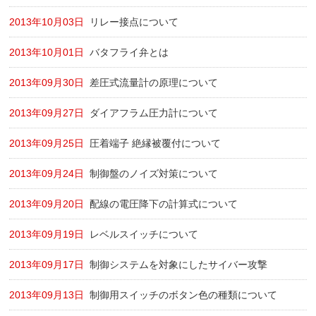
2013年10月03日
リレー接点について
2013年10月01日
バタフライ弁とは
2013年09月30日
差圧式流量計の原理について
2013年09月27日
ダイアフラム圧力計について
2013年09月25日
圧着端子 絶縁被覆付について
2013年09月24日
制御盤のノイズ対策について
2013年09月20日
配線の電圧降下の計算式について
2013年09月19日
レベルスイッチについて
2013年09月17日
制御システムを対象にしたサイバー攻撃
2013年09月13日
制御用スイッチのボタン色の種類について