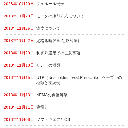
2023年10月20日
フェルール端子
2013年11月29日
モータの冷却方式について
2013年11月25日
濃度について
2013年11月22日
定格遮断容量(短絡容量)
2013年11月20日
制御弁選定での注意事項
2013年11月18日
リレーの種類
2013年11月15日
UTP（Unshielded Twist Pair cable）ケーブルの
種類と接続例
2013年11月13日
NEMAの保護等級
2013年11月11日
避雷針
2013年11月08日
ソフトウエアとOS