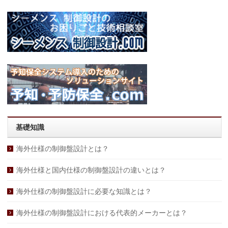
基礎知識
海外仕様の制御盤設計とは？
海外仕様と国内仕様の制御盤設計の違いとは？
海外仕様の制御盤設計に必要な知識とは？
海外仕様の制御盤設計における代表的メーカーとは？