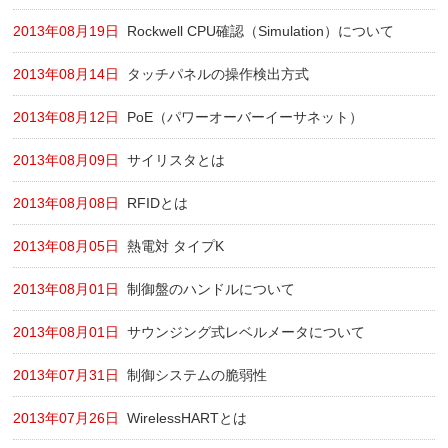
2013年08月19日
Rockwell CPU確認（Simulation）について
2013年08月14日
タッチパネルの操作検出方式
2013年08月12日
PoE（パワーオーバーイーサネット）
2013年08月09日
サイリスタとは
2013年08月08日
RFIDとは
2013年08月05日
熱電対 タイプK
2013年08月01日
制御盤のハンドルについて
2013年08月01日
サウンジング式レベルメータについて
2013年07月31日
制御システムの脆弱性
2013年07月26日
WirelessHARTとは