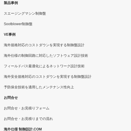
製品事例
スエージングマシン制御盤
Sootblower制御盤
VE事例
海外規格対応のコストダウンを実現する制御盤設計
海外仕様の制御回路に対応したソフトウェア設計技術
フィールドバス最適化によるネットワーク設計技術
海外安全規格対応のコストダウンを実現する制御盤設計
予防保全技術を適用したメンテナンス性向上
お問合せ
お問合せ・お見積りフォーム
お問合せ・お見積りまでの流れ
海外仕様 制御設計.COM