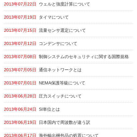
2013年07月22日
ウェルと強度計算について
2013年07月19日
タイマについて
2013年07月15日
流量センサ選定について
2013年07月12日
コンデンサについて
2013年07月08日
制御システムのセキュリティに関する国際規格
2013年07月05日
通信ネットワークとは
2013年07月01日
NEMA保護等級について
2013年06月28日
圧力スイッチについて
2013年06月24日
SI単位とは
2013年06月19日
日本国内で周波数が違う訳
2013年06月17日
海外輸出梱包品の処置について