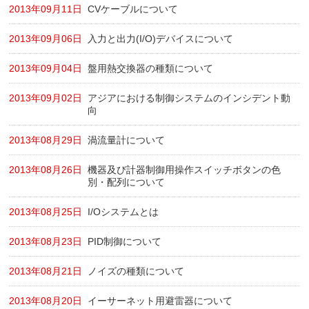
2013年09月11日
CVケーブルについて
2013年09月06日
入力と出力(I/O)デバイスについて
2013年09月04日
盤用熱交換器の種類について
2013年09月02日
アジアにおける制御システムのインシデント動
向
2013年08月29日
渦流量計について
2013年08月26日
機器及び計器制御用操作スイッチボタンの色
別・配列について
2013年08月25日
I/Oシステムとは
2013年08月23日
PID制御について
2013年08月21日
ノイズの種類について
2013年08月20日
イーサーネット用避雷器について