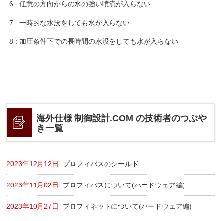
6 : 任意の方向からの水の強い噴流が入らない
7 : 一時的な水没をしても水が入らない
8 : 加圧条件下での長時間の水没をしても水が入らない
海外仕様 制御設計.COM の技術者のつぶや
き一覧
2023年12月12日
プロフィバスのシールド
2023年11月02日
プロフィバスについて(ハードウェア編)
2023年10月27日
プロフィネットについて(ハードウェア編)